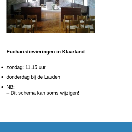
Eucharistievieringen in Klaarland:
zondag: 11.15 uur
donderdag bij de Lauden
NB:
– Dit schema kan soms wijzigen!