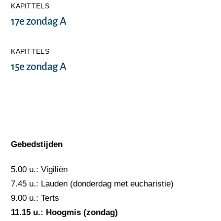
KAPITTELS
17e zondag A
KAPITTELS
15e zondag A
Gebedstijden
5.00 u.: Vigiliën
7.45 u.: Lauden (donderdag met eucharistie)
9.00 u.: Terts
11.15 u.: Hoogmis
(zondag)