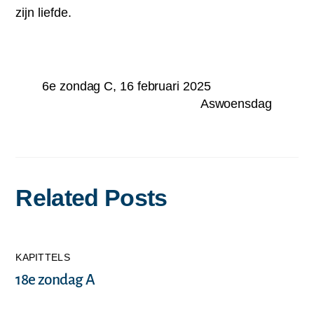
zijn liefde.
6e zondag C, 16 februari 2025
Aswoensdag
Related Posts
KAPITTELS
18e zondag A