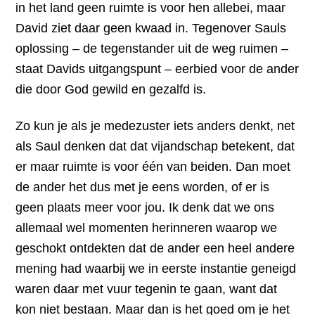
in het land geen ruimte is voor hen allebei, maar
David ziet daar geen kwaad in. Tegenover Sauls
oplossing – de tegenstander uit de weg ruimen –
staat Davids uitgangspunt – eerbied voor de ander
die door God gewild en gezalfd is.
Zo kun je als je medezuster iets anders denkt, net
als Saul denken dat dat vijandschap betekent, dat
er maar ruimte is voor één van beiden. Dan moet
de ander het dus met je eens worden, of er is
geen plaats meer voor jou. Ik denk dat we ons
allemaal wel momenten herinneren waarop we
geschokt ontdekten dat de ander een heel andere
mening had waarbij we in eerste instantie geneigd
waren daar met vuur tegenin te gaan, want dat
kon niet bestaan. Maar dan is het goed om je het