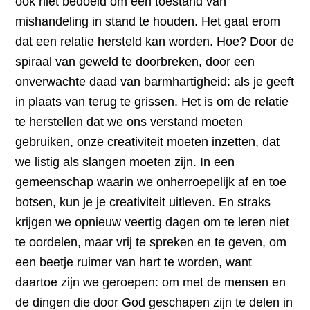
ook niet bedoeld om een toestand van
mishandeling in stand te houden. Het gaat erom
dat een relatie hersteld kan worden. Hoe? Door de
spiraal van geweld te doorbreken, door een
onverwachte daad van barmhartigheid: als je geeft
in plaats van terug te grissen. Het is om de relatie
te herstellen dat we ons verstand moeten
gebruiken, onze creativiteit moeten inzetten, dat
we listig als slangen moeten zijn. In een
gemeenschap waarin we onherroepelijk af en toe
botsen, kun je je creativiteit uitleven. En straks
krijgen we opnieuw veertig dagen om te leren niet
te oordelen, maar vrij te spreken en te geven, om
een beetje ruimer van hart te worden, want
daartoe zijn we geroepen: om met de mensen en
de dingen die door God geschapen zijn te delen in