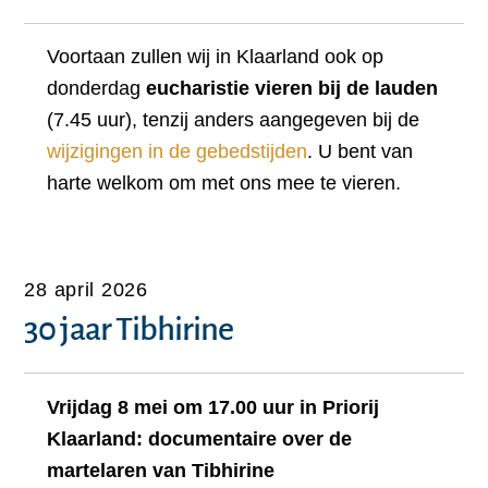
Voortaan zullen wij in Klaarland ook op
donderdag
eucharistie vieren bij de lauden
(7.45 uur), tenzij anders aangegeven bij de
wijzigingen in de gebedstijden
. U bent van
harte welkom om met ons mee te vieren.
28 april 2026
30 jaar Tibhirine
Vrijdag 8 mei om 17.00 uur in Priorij
Klaarland: documentaire over de
martelaren van Tibhirine