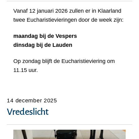
Vanaf 12 januari 2026 zullen er in Klaarland
twee Eucharistievieringen door de week zijn:
maandag bij de Vespers
dinsdag bij de Lauden
Op zondag blijft de Eucharistieviering om
11.15 uur.
14 december 2025
Vredeslicht