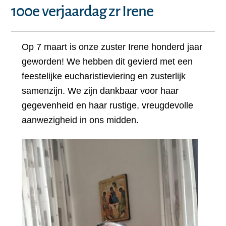
100e verjaardag zr Irene
Op 7 maart is onze zuster Irene honderd jaar
geworden! We hebben dit gevierd met een
feestelijke eucharistieviering en zusterlijk
samenzijn. We zijn dankbaar voor haar
gegevenheid en haar rustige, vreugdevolle
aanwezigheid in ons midden.