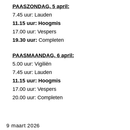
PAASZONDAG, 5 april:
7.45 uur: Lauden
11.15 uur: Hoogmis
17.00 uur: Vespers
19.30 uur:
Completen
PAASMAANDAG, 6 april:
5.00 uur: Vigiliën
7.45 uur: Lauden
11.15 uur: Hoogmis
17.00 uur: Vespers
20.00 uur: Completen
9 maart 2026