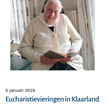
3 januari 2026
Eucharistievieringen in Klaarland