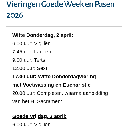
Vieringen Goede Week en Pasen
2026
Witte Donderdag, 2 april:
6.00 uur: Vigiliën
7.45 uur: Lauden
9.00 uur: Terts
12.00 uur: Sext
17.00 uur: Witte Donderdagviering
met Voetwassing en Eucharistie
20.00 uur: Completen, waarna aanbidding
van het H. Sacrament
Goede Vrijdag, 3 april:
6.00 uur: Vigiliën