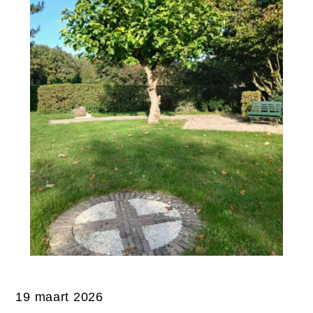
19 maart 2026