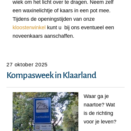
wiek om het licht over te dragen. Neem zelf
een waxinelichtje of kaars in een pot mee.
Tijdens de openingstijden van onze
kloosterwinkel
kunt u bij ons eventueel een
noveenkaars aanschaffen.
27 oktober 2025
Kompasweek in Klaarland
Waar ga je
naartoe? Wat
is de richting
voor je leven?