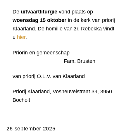
De
uitvaartliturgie
vond plaats op
woensdag 15 oktober
in de kerk van priorij
Klaarland. De homilie van zr. Rebekka vindt
u
hier
.
Priorin en gemeenschap
Fam. Brusten
van priorij O.L.V. van Klaarland
Priorij Klaarland, Vosheuvelstraat 39, 3950
Bocholt
26 september 2025