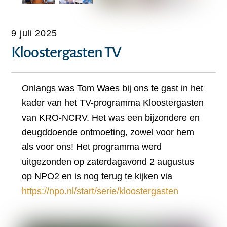
9 juli 2025
Kloostergasten TV
Onlangs was Tom Waes bij ons te gast in het
kader van het TV-programma Kloostergasten
van KRO-NCRV. Het was een bijzondere en
deugddoende ontmoeting, zowel voor hem
als voor ons! Het programma werd
uitgezonden op zaterdagavond 2 augustus
op NPO2 en is nog terug te kijken via
https://npo.nl/start/serie/kloostergasten