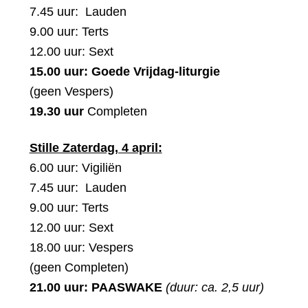
7.45 uur: Lauden
9.00 uur: Terts
12.00 uur: Sext
15.00 uur: Goede Vrijdag-liturgie
(geen Vespers)
19.30 uur
Completen
Stille Zaterdag, 4 april:
6.00 uur: Vigiliën
7.45 uur: Lauden
9.00 uur: Terts
12.00 uur: Sext
18.00 uur: Vespers
(geen Completen)
21.00 uur: PAASWAKE
(duur: ca. 2,5 uur)