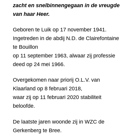
zacht en snelbinnengegaan in de vreugde
van haar Heer.
Geboren te Luik op 17 november 1941.
Ingetreden in de abdij N.D. de Clairefontaine
te Bouillon
op 11 september 1963, alwaar zij professie
deed op 24 mei 1966.
Overgekomen naar priorij O.L.V. van
Klaarland op 8 februari 2018,
waar zij op 11 februari 2020 stabiliteit
beloofde.
De laatste jaren woonde zij in WZC de
Gerkenberg te Bree.