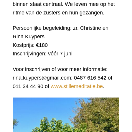
binnen staat centraal. We leven mee op het
ritme van de zusters en hun gezangen.
Persoonlijke begeleiding: zr. Christine en
Rina Kuypers
Kostprijs: €180
Inschrijvingen: vóór 7 juni
Voor inschrijven of voor meer informatie:
rina.kuypers@gmail.com; 0487 616 542 of
011 34 44 90 of
www.stillemeditatie.be
.