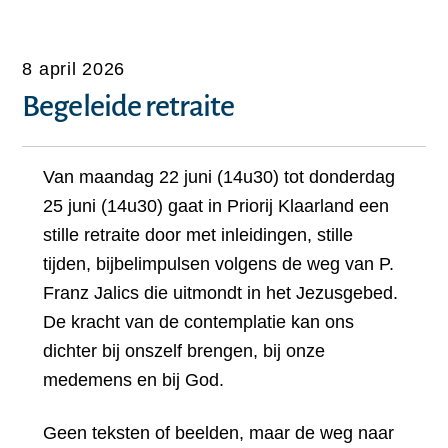
8 april 2026
Begeleide retraite
Van maandag 22 juni (14u30) tot donderdag
25 juni (14u30) gaat in Priorij Klaarland een
stille retraite door met inleidingen, stille
tijden, bijbelimpulsen volgens de weg van P.
Franz Jalics die uitmondt in het Jezusgebed.
De kracht van de contemplatie kan ons
dichter bij onszelf brengen, bij onze
medemens en bij God.
Geen teksten of beelden, maar de weg naar