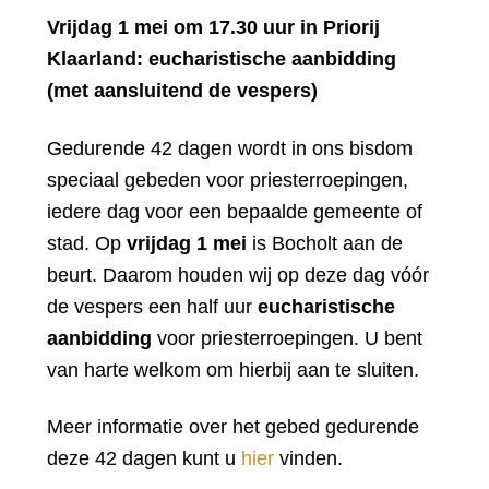
Vrijdag 1 mei om 17.30 uur in Priorij
Klaarland: eucharistische aanbidding
(met aansluitend de vespers)
Gedurende 42 dagen wordt in ons bisdom
speciaal gebeden voor priesterroepingen,
iedere dag voor een bepaalde gemeente of
stad. Op
vrijdag 1 mei
is Bocholt aan de
beurt. Daarom houden wij op deze dag vóór
de vespers een half uur
eucharistische
aanbidding
voor priesterroepingen. U bent
van harte welkom om hierbij aan te sluiten.
Meer informatie over het gebed gedurende
deze 42 dagen kunt u
hier
vinden.