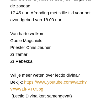
de zondag
17.45 uur: Afronding met stille tijd voor het
avondgebed van 18.00 uur
Van harte welkom!
Goele Magchiels
Priester Chris Jeunen
Zr Tamar
Zr Rebekka
Wil je meer weten over lectio divina?
Bekijk:
https://www.youtube.com/watch?
v=W91lFVTC3bg
(Lectio Divina kort samengevat)