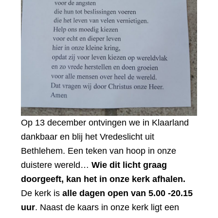
Op 13 december ontvingen we in Klaarland
dankbaar en blij het Vredeslicht uit
Bethlehem. Een teken van hoop in onze
duistere wereld…
Wie dit licht graag
doorgeeft, kan het in onze kerk afhalen.
De kerk is
alle dagen open van 5.00 -20.15
uur
. Naast de kaars in onze kerk ligt een