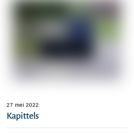
27 mei 2022
Kapittels