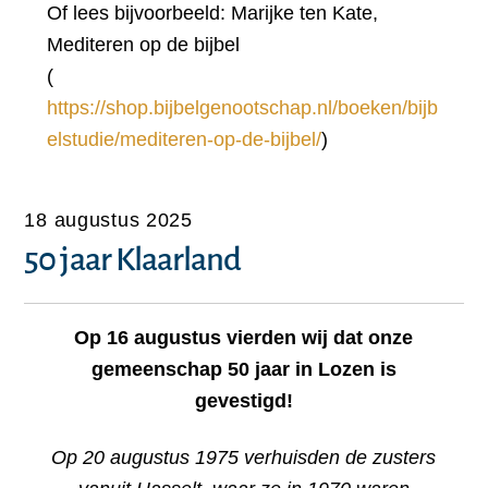
Of lees bijvoorbeeld: Marijke ten Kate,
Mediteren op de bijbel
(
https://shop.bijbelgenootschap.nl/boeken/bijb
elstudie/mediteren-op-de-bijbel/
)
18 augustus 2025
50 jaar Klaarland
Op 16 augustus vierden wij dat onze
gemeenschap 50 jaar in Lozen is
gevestigd!
Op 20 augustus 1975 verhuisden de zusters