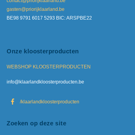
contact@priorijklaarland.be
gasten@priorijklaarland.be
BE98 9791 6017 5293 BIC: ARSPBE22
Onze kloosterproducten
WEBSHOP KLOOSTERPRODUCTEN
info@klaarlandkloosterproducten.be
/klaarlandkloosterproducten
Zoeken op deze site