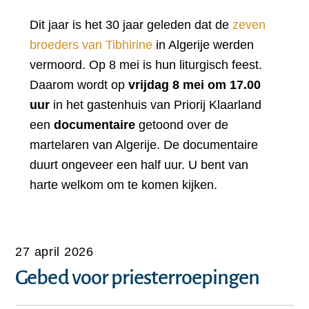
Dit jaar is het 30 jaar geleden dat de
zeven
broeders van Tibhirine
in Algerije werden
vermoord. Op 8 mei is hun liturgisch feest.
Daarom wordt op
vrijdag 8 mei
om 17.00
uur
in het gastenhuis van Priorij Klaarland
een
documentaire
getoond over de
martelaren van Algerije. De documentaire
duurt ongeveer een half uur. U bent van
harte welkom om te komen kijken.
27 april 2026
Gebed voor priesterroepingen