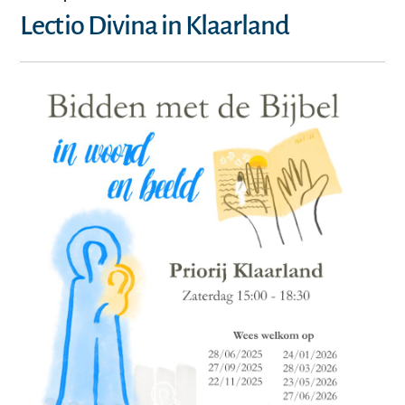
Lectio Divina in Klaarland